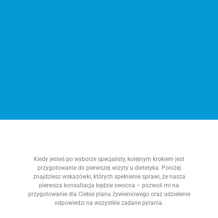
Kiedy jesteś po wyborze specjalisty, kolejnym krokiem jest
przygotowanie do pierwszej wizyty u dietetyka. Poniżej
znajdziesz wskazówki, których spełnienie sprawi, że nasza
pierwsza konsultacja będzie owocna – pozwoli mi na
przygotowanie dla Ciebie planu żywieniowego oraz udzielenie
odpowiedzi na wszystkie zadane pytania.