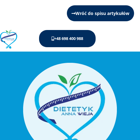
Wróć do spisu artykułów
+48 698 400 988